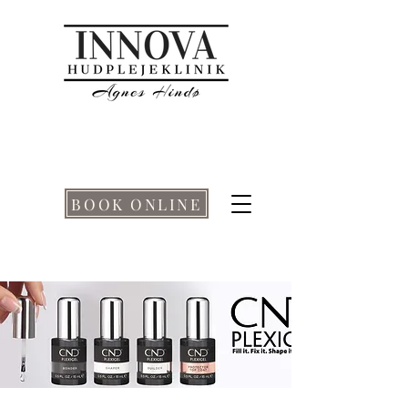
BOOK ONLINE